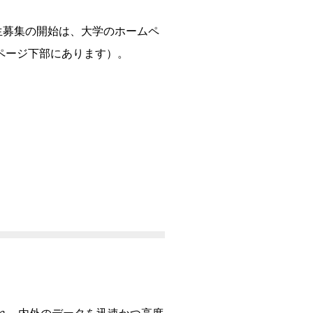
生募集の開始は、大学のホームペ
ページ下部にあります）。