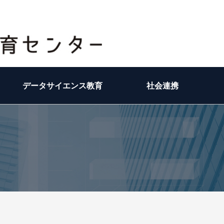
データサイエンス教育
社会連携