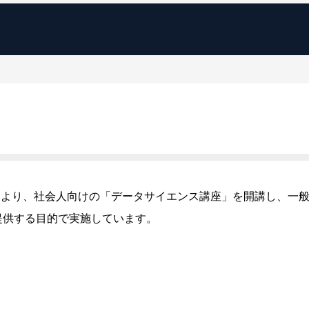
9月より、社会人向けの「データサイエンス講座」を開講し、一
提供する目的で実施しています。