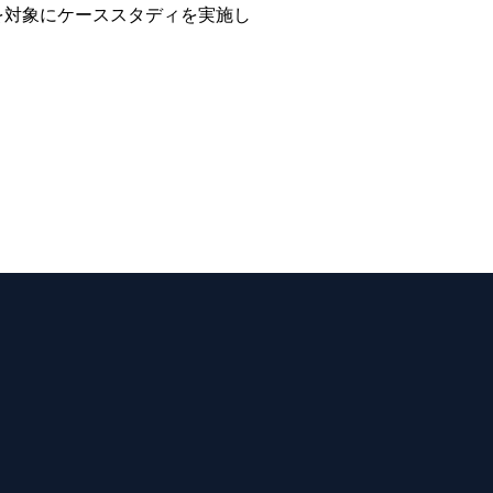
を対象にケーススタディを実施し