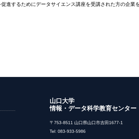
を促進するためにデータサイエンス講座を受講された方の企業
山口大学
情報・データ科学教育センター
〒753-8511 山口県山口市吉田1677-1
Tel: 083-933-5986