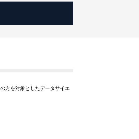
般の方を対象としたデータサイエ