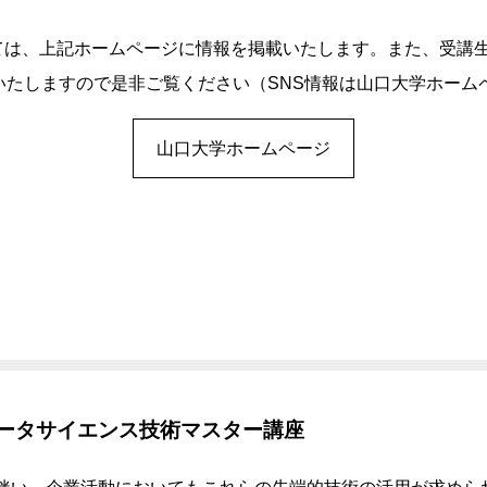
ては、上記ホームページに情報を掲載いたします。また、受講
いたしますので是非ご覧ください（SNS情報は山口大学ホーム
山口大学ホームページ
データサイエンス技術マスター講座