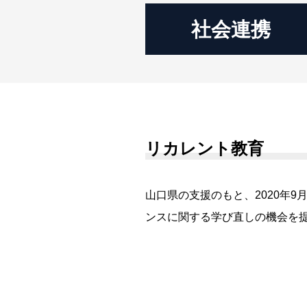
社会連携
リカレント教育
山口県の支援のもと、2020年
ンスに関する学び直しの機会を