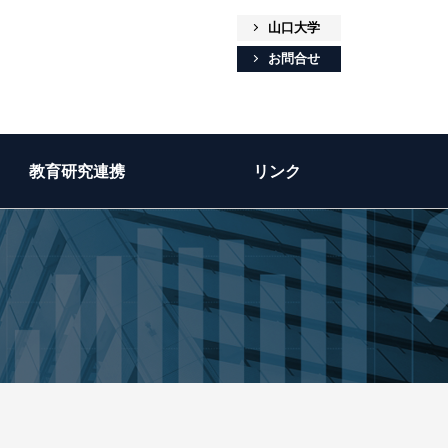
山口大学
お問合せ
教育研究連携
リンク