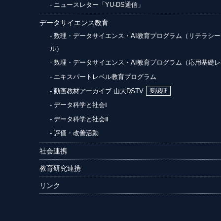
ニュースレター「YU-DS通信」
データサイエンス教育
数理・データサイエンス・AI教育プログラム（リテラシー
ル）
数理・データサイエンス・AI教育プログラム（応用基礎レ
エキスパートレベル教育プログラム
動画教材アーカイブ 山大DSTV
データ科学と社会Ⅰ
データ科学と社会Ⅱ
評価・改善活動
社会連携
教育研究連携
リンク