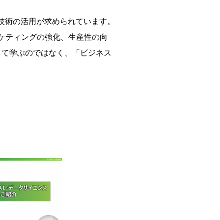
な技術の活用が求められています。
ケティングの強化、生産性の向
して学ぶのではなく、「ビジネス