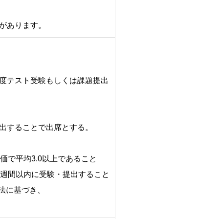
があります。
度テスト受験もしくは課題提出
出することで出席とする。
価で平均3.0以上であること
3週間以内に受験・提出すること
法に基づき、