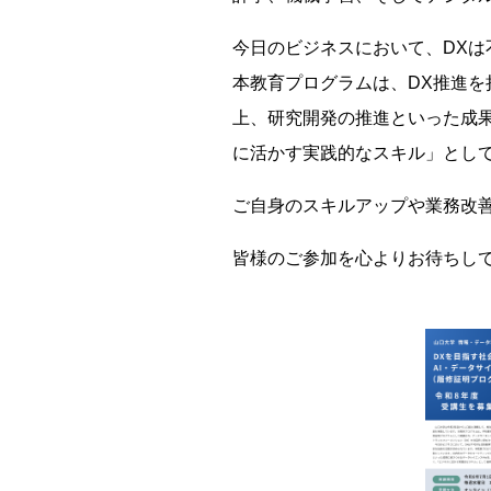
今日のビジネスにおいて、DXは
本教育プログラムは、DX推進
上、研究開発の推進といった成果
に活かす実践的なスキル」とし
ご自身のスキルアップや業務改
皆様のご参加を心よりお待ちし