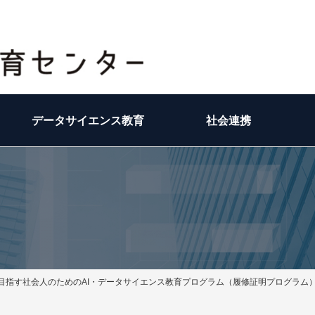
データサイエンス教育
社会連携
を目指す社会人のためのAI・データサイエンス教育プログラム（履修証明プログラム