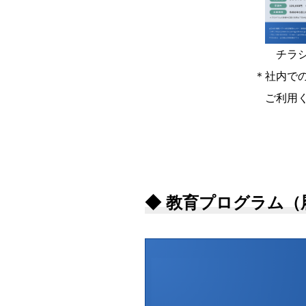
チラシ
＊社内での講座
ご利用くださ
◆ 教育プログラム