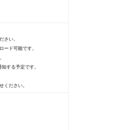
ださい。
ロード可能です。
。
通知する予定です。
せください。